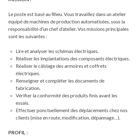
Le poste est basé au Rheu. Vous travaillez dans un atelier
équipé de machines de production automatisées, sous la
responsabilité d’un chef d’atelier. Vos missions principales
sont les suivantes :
Lire et analyser les schémas électriques.
Réaliser les implantations des composants électriques.
Réaliser le câblage des armoires et coffrets
électriques.
Renseigner et compléter les documents de
fabrication.
Vérifier la conformité des produits finis avant les
essais.
Effectuer ponctuellement des déplacements chez nos
clients (mise en route, modification, dépannage…).
PROFIL :