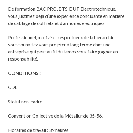
De formation BAC PRO, BTS, DUT Electrotechnique,
vous justifiez déjà d’une expérience concluante en matière
de câblage de coffrets et d’armoires électriques.
Professionnel, motivé et respectueux de la hiérarchie,
vous souhaitez vous projeter à long terme dans une
entreprise qui peut au fil du temps vous faire gagner en
responsabilité.
CONDITIONS :
CDI.
Statut non-cadre.
Convention Collective de la Métallurgie 35-56.
Horaires de travail : 39 heures.