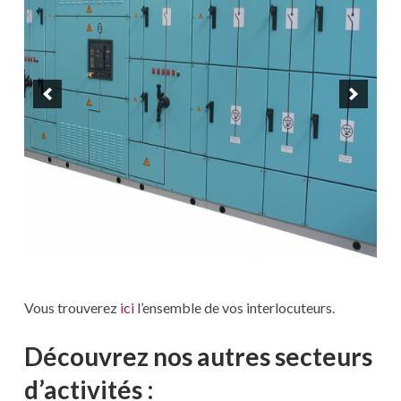
Vous trouverez
ici
l’ensemble de vos interlocuteurs.
Découvrez nos autres secteurs
d’activités :